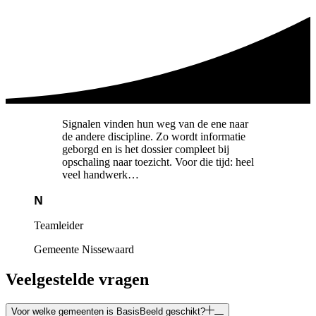
Signalen vinden hun weg van de ene naar
de andere discipline. Zo wordt informatie
geborgd en is het dossier compleet bij
opschaling naar toezicht. Voor die tijd: heel
veel handwerk…
N
Teamleider
Gemeente Nissewaard
Veelgestelde vragen
Voor welke gemeenten is BasisBeeld geschikt?