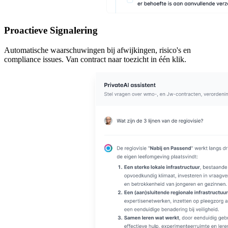
Proactieve Signalering
Automatische waarschuwingen bij afwijkingen, risico's en
compliance issues. Van contract naar toezicht in één klik.