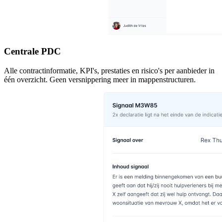
Centrale PDC
Alle contractinformatie, KPI's, prestaties en risico's per aanbieder in
één overzicht. Geen versnippering meer in mappenstructuren.