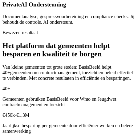
PrivateAI Ondersteuning
Documentanalyse, gespreksvoorbereiding en compliance checks. Jij
behoudt de controle, AI ondersteunt.
Bewezen resultaat
Het platform dat gemeenten helpt
besparen en kwaliteit te borgen
Van kleine gemeenten tot grote steden: BasisBeeld helpt
40+
gemeenten om contractmanagement, toezicht en beleid effectief
te verbinden. Met concrete resultaten in efficiëntie en besparingen.
40+
Gemeenten gebruiken BasisBeeld voor Wmo en Jeugdwet
contractmanagement en toezicht
€450k-€1,3M
Jaarlijkse besparing per gemeente door efficiënter werken en betere
samenwerking