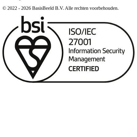
© 2022 -
2026
BasisBeeld B.V. Alle rechten voorbehouden.