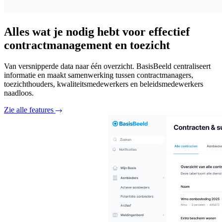
Alles wat je nodig hebt voor effectief
contractmanagement en toezicht
Van versnipperde data naar één overzicht. BasisBeeld centraliseert
informatie en maakt samenwerking tussen contractmanagers,
toezichthouders, kwaliteitsmedewerkers en beleidsmedewerkers
naadloos.
Zie alle features