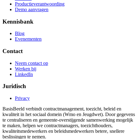
Productieverantwoording
Demo aanvragen
Kennisbank
Blog
Evenementen
Contact
Neem contact op
Werken bij
LinkedIn
Juridisch
Privacy
BasisBeeld verbindt contractmanagement, toezicht, beleid en
kwaliteit in het sociaal domein (Wmo en Jeugdwet). Door gegevens
te centraliseren en gemeente-overstijgende samenwerking mogelijk
te maken, helpen we contractmanagers, toezichthouders,
kwaliteitsmedewerkers en beleidsmedewerkers betere, snellere
beslissingen te nemen.