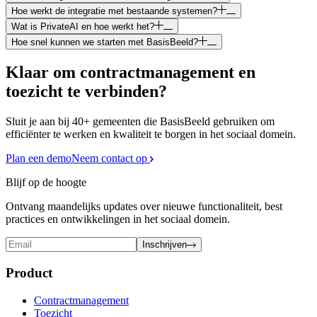
Hoe werkt de integratie met bestaande systemen?
Wat is PrivateAI en hoe werkt het?
Hoe snel kunnen we starten met BasisBeeld?
Klaar om contractmanagement en
toezicht te verbinden?
Sluit je aan bij
40+
gemeenten die BasisBeeld gebruiken om
efficiënter te werken en kwaliteit te borgen in het sociaal domein.
Plan een demo
Neem contact op
Blijf op de hoogte
Ontvang maandelijks updates over nieuwe functionaliteit, best
practices en ontwikkelingen in het sociaal domein.
Inschrijven
Product
Contractmanagement
Toezicht