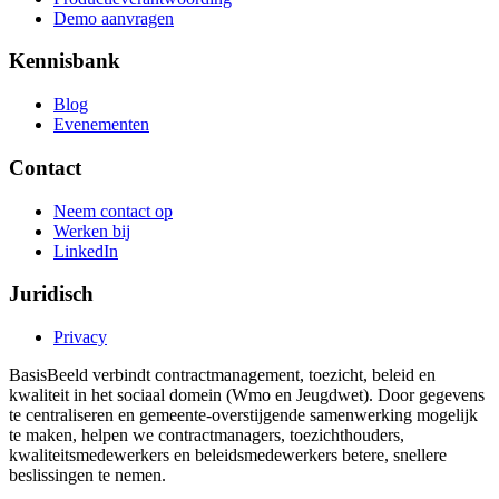
Demo aanvragen
Kennisbank
Blog
Evenementen
Contact
Neem contact op
Werken bij
LinkedIn
Juridisch
Privacy
BasisBeeld verbindt contractmanagement, toezicht, beleid en
kwaliteit in het sociaal domein (Wmo en Jeugdwet). Door gegevens
te centraliseren en gemeente-overstijgende samenwerking mogelijk
te maken, helpen we contractmanagers, toezichthouders,
kwaliteitsmedewerkers en beleidsmedewerkers betere, snellere
beslissingen te nemen.