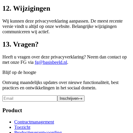
12. Wijzigingen
Wij kunnen deze privacyverklaring aanpassen. De meest recente
versie vindt u altijd op onze website. Belangrijke wijzigingen
communiceren wij actief.
13. Vragen?
Heeft u vragen over deze privacyverklaring? Neem dan contact op
met onze FG via
fg@basisbeeld.nl
.
Blijf op de hoogte
Ontvang maandelijks updates over nieuwe functionaliteit, best
practices en ontwikkelingen in het sociaal domein.
Inschrijven
Product
Contractmanagement
Toezicht
Productieverantwoording