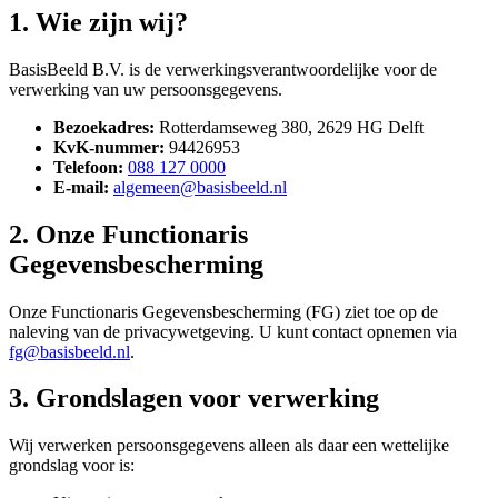
1. Wie zijn wij?
BasisBeeld B.V. is de verwerkingsverantwoordelijke voor de
verwerking van uw persoonsgegevens.
Bezoekadres:
Rotterdamseweg 380, 2629 HG Delft
KvK-nummer:
94426953
Telefoon:
088 127 0000
E-mail:
algemeen@basisbeeld.nl
2. Onze Functionaris
Gegevensbescherming
Onze Functionaris Gegevensbescherming (FG) ziet toe op de
naleving van de privacywetgeving. U kunt contact opnemen via
fg@basisbeeld.nl
.
3. Grondslagen voor verwerking
Wij verwerken persoonsgegevens alleen als daar een wettelijke
grondslag voor is: