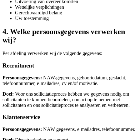
Uitvoering van overeenkomsten
Wettelijke verplichtingen
Gerechtvaardigd belang
Uw toestemming
4. Welke persoonsgegevens verwerken
wij?
Per afdeling verwerken wij de volgende gegevens:
Recruitment
Persoonsgegevens:
NAW-gegevens, geboortedatum, geslacht,
telefoonnummer, e-mailadres, cv en/of motivatie.
Doel:
Voor ons sollicitatieproces hebben we gegevens nodig om
sollicitanten te kunnen beoordelen, contact op te nemen met
sollicitanten en ons sollicitatieproces te analyseren en verbeteren.
Klantenservice
Persoonsgegevens:
NAW-gegevens, e-mailadres, telefoonnummer.
Doel:
Dienstverlening en support.