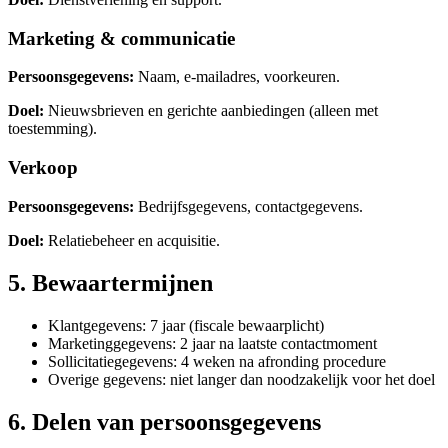
Marketing & communicatie
Persoonsgegevens:
Naam, e-mailadres, voorkeuren.
Doel:
Nieuwsbrieven en gerichte aanbiedingen (alleen met
toestemming).
Verkoop
Persoonsgegevens:
Bedrijfsgegevens, contactgegevens.
Doel:
Relatiebeheer en acquisitie.
5. Bewaartermijnen
Klantgegevens: 7 jaar (fiscale bewaarplicht)
Marketinggegevens: 2 jaar na laatste contactmoment
Sollicitatiegegevens: 4 weken na afronding procedure
Overige gegevens: niet langer dan noodzakelijk voor het doel
6. Delen van persoonsgegevens