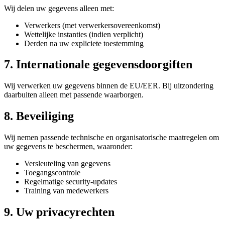
Wij delen uw gegevens alleen met:
Verwerkers (met verwerkersovereenkomst)
Wettelijke instanties (indien verplicht)
Derden na uw expliciete toestemming
7. Internationale gegevensdoorgiften
Wij verwerken uw gegevens binnen de EU/EER. Bij uitzondering
daarbuiten alleen met passende waarborgen.
8. Beveiliging
Wij nemen passende technische en organisatorische maatregelen om
uw gegevens te beschermen, waaronder:
Versleuteling van gegevens
Toegangscontrole
Regelmatige security-updates
Training van medewerkers
9. Uw privacyrechten