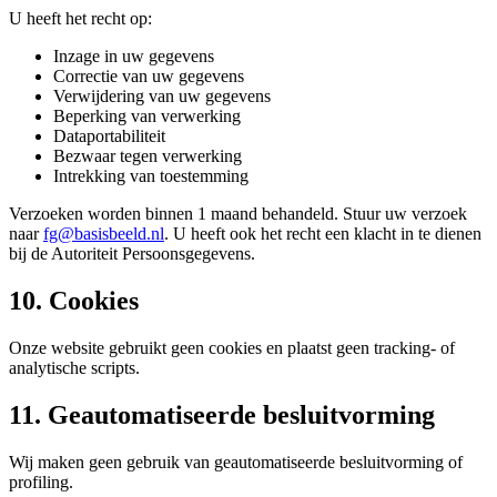
U heeft het recht op:
Inzage in uw gegevens
Correctie van uw gegevens
Verwijdering van uw gegevens
Beperking van verwerking
Dataportabiliteit
Bezwaar tegen verwerking
Intrekking van toestemming
Verzoeken worden binnen 1 maand behandeld. Stuur uw verzoek
naar
fg@basisbeeld.nl
. U heeft ook het recht een klacht in te dienen
bij de Autoriteit Persoonsgegevens.
10. Cookies
Onze website gebruikt geen cookies en plaatst geen tracking- of
analytische scripts.
11. Geautomatiseerde besluitvorming
Wij maken geen gebruik van geautomatiseerde besluitvorming of
profiling.