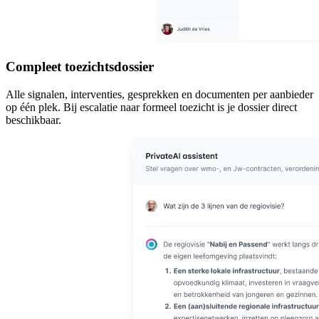
Compleet toezichtsdossier
Alle signalen, interventies, gesprekken en documenten per aanbieder
op één plek. Bij escalatie naar formeel toezicht is je dossier direct
beschikbaar.