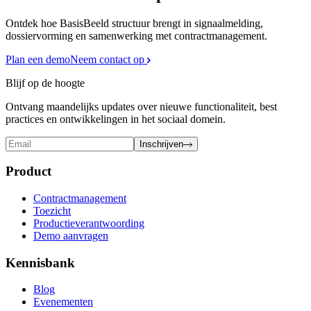
Ontdek hoe BasisBeeld structuur brengt in signaalmelding,
dossiervorming en samenwerking met contractmanagement.
Plan een demo
Neem contact op
Blijf op de hoogte
Ontvang maandelijks updates over nieuwe functionaliteit, best
practices en ontwikkelingen in het sociaal domein.
Inschrijven
Product
Contractmanagement
Toezicht
Productieverantwoording
Demo aanvragen
Kennisbank
Blog
Evenementen