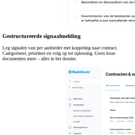
Gestructureerde signaalmelding
Leg signalen vast per aanbieder met koppeling naar contract.
Categoriseer, prioriteer en volg op tot oplossing. Geen losse
documenten meer – alles in het dossier.