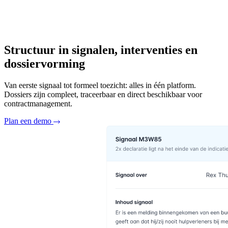
Structuur in signalen, interventies en
dossiervorming
Van eerste signaal tot formeel toezicht: alles in één platform.
Dossiers zijn compleet, traceerbaar en direct beschikbaar voor
contractmanagement.
Plan een demo