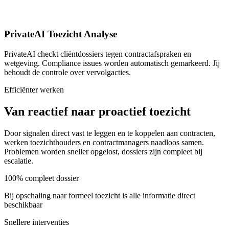
PrivateAI Toezicht Analyse
PrivateAI checkt cliëntdossiers tegen contractafspraken en
wetgeving. Compliance issues worden automatisch gemarkeerd. Jij
behoudt de controle over vervolgacties.
Efficiënter werken
Van reactief naar proactief toezicht
Door signalen direct vast te leggen en te koppelen aan contracten,
werken toezichthouders en contractmanagers naadloos samen.
Problemen worden sneller opgelost, dossiers zijn compleet bij
escalatie.
100% compleet dossier
Bij opschaling naar formeel toezicht is alle informatie direct
beschikbaar
Snellere interventies