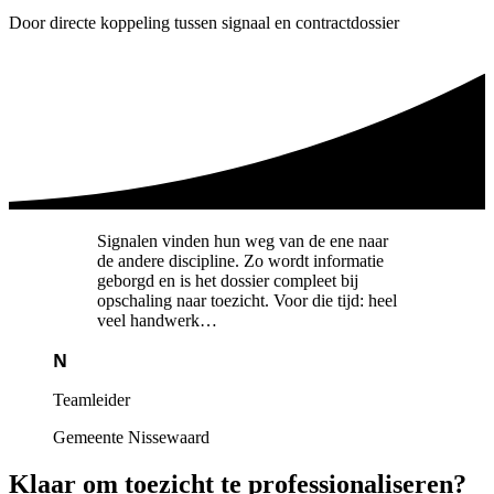
Door directe koppeling tussen signaal en contractdossier
Signalen vinden hun weg van de ene naar
de andere discipline. Zo wordt informatie
geborgd en is het dossier compleet bij
opschaling naar toezicht. Voor die tijd: heel
veel handwerk…
N
Teamleider
Gemeente Nissewaard
Klaar om toezicht te professionaliseren?