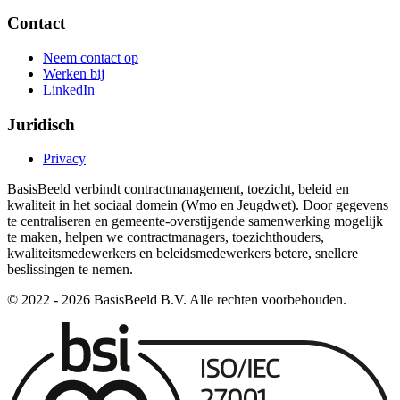
Contact
Neem contact op
Werken bij
LinkedIn
Juridisch
Privacy
BasisBeeld verbindt contractmanagement, toezicht, beleid en
kwaliteit in het sociaal domein (Wmo en Jeugdwet). Door gegevens
te centraliseren en gemeente-overstijgende samenwerking mogelijk
te maken, helpen we contractmanagers, toezichthouders,
kwaliteitsmedewerkers en beleidsmedewerkers betere, snellere
beslissingen te nemen.
© 2022 -
2026
BasisBeeld B.V. Alle rechten voorbehouden.