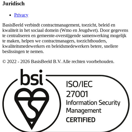
Juridisch
Privacy
BasisBeeld verbindt contractmanagement, toezicht, beleid en
kwaliteit in het sociaal domein (Wmo en Jeugdwet). Door gegevens
te centraliseren en gemeente-overstijgende samenwerking mogelijk
te maken, helpen we contractmanagers, toezichthouders,
kwaliteitsmedewerkers en beleidsmedewerkers betere, snellere
beslissingen te nemen.
© 2022 -
2026
BasisBeeld B.V. Alle rechten voorbehouden.