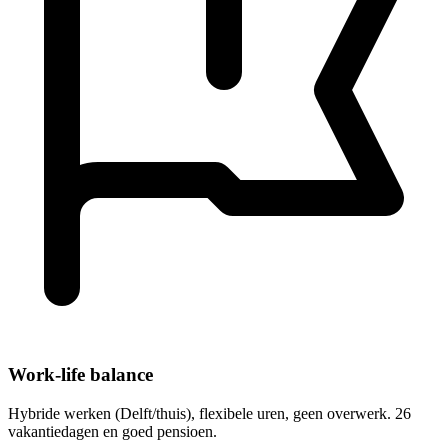
Work-life balance
Hybride werken (Delft/thuis), flexibele uren, geen overwerk. 26
vakantiedagen en goed pensioen.