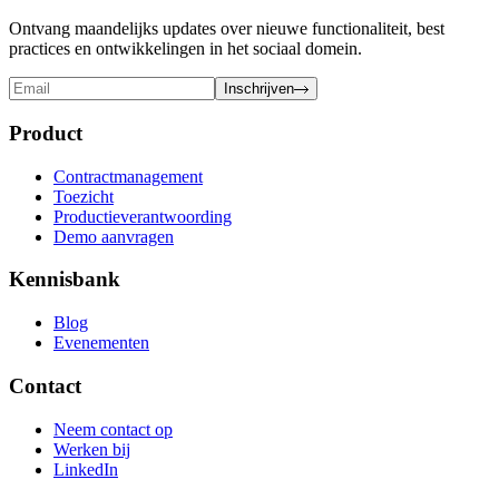
Ontvang maandelijks updates over nieuwe functionaliteit, best
practices en ontwikkelingen in het sociaal domein.
Inschrijven
Product
Contractmanagement
Toezicht
Productieverantwoording
Demo aanvragen
Kennisbank
Blog
Evenementen
Contact
Neem contact op
Werken bij
LinkedIn