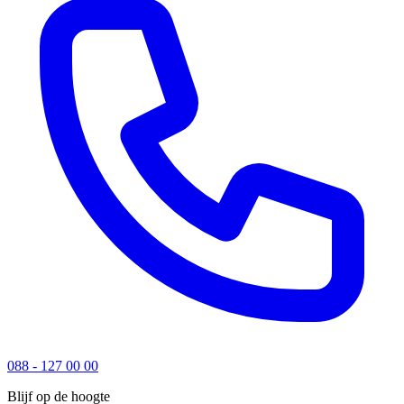
088 - 127 00 00
Blijf op de hoogte