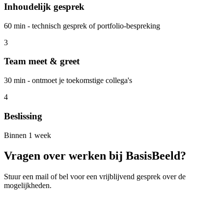
Inhoudelijk gesprek
60 min - technisch gesprek of portfolio-bespreking
3
Team meet & greet
30 min - ontmoet je toekomstige collega's
4
Beslissing
Binnen 1 week
Vragen over werken bij BasisBeeld?
Stuur een mail of bel voor een vrijblijvend gesprek over de
mogelijkheden.