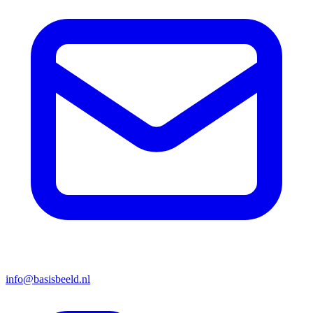
info@basisbeeld.nl