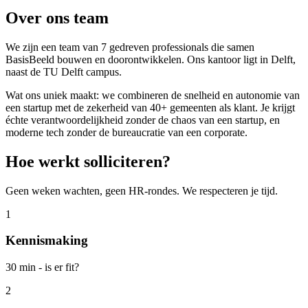
Over ons team
We zijn een team van 7 gedreven professionals die samen
BasisBeeld bouwen en doorontwikkelen. Ons kantoor ligt in Delft,
naast de TU Delft campus.
Wat ons uniek maakt: we combineren de snelheid en autonomie van
een startup met de zekerheid van
40+
gemeenten als klant. Je krijgt
échte verantwoordelijkheid zonder de chaos van een startup, en
moderne tech zonder de bureaucratie van een corporate.
Hoe werkt solliciteren?
Geen weken wachten, geen HR-rondes. We respecteren je tijd.
1
Kennismaking
30 min - is er fit?
2