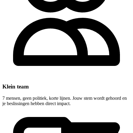
Klein team
7 mensen, geen politiek, korte lijnen. Jouw stem wordt gehoord en
je beslissingen hebben direct impact.