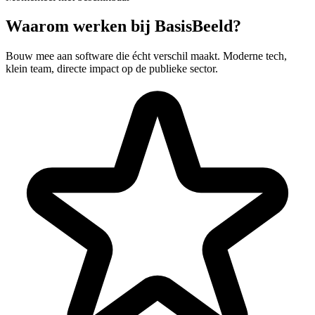
Waarom werken bij BasisBeeld?
Bouw mee aan software die écht verschil maakt. Moderne tech,
klein team, directe impact op de publieke sector.