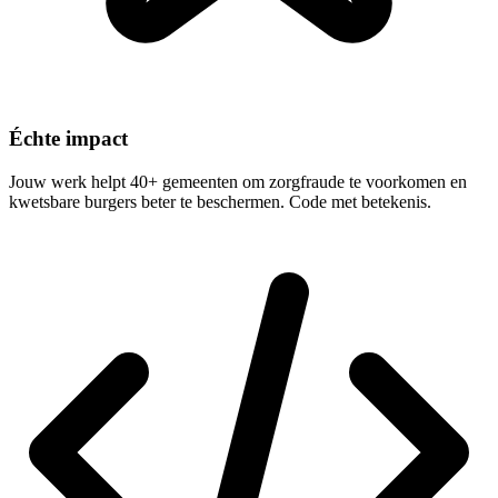
Échte impact
Jouw werk helpt 40+ gemeenten om zorgfraude te voorkomen en
kwetsbare burgers beter te beschermen. Code met betekenis.